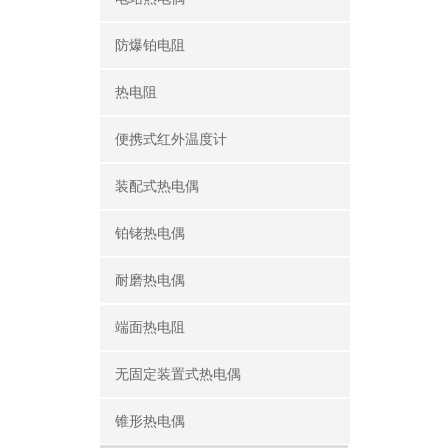
防爆铂电阻
热电阻
便携式红外温度计
装配式热电偶
铂铑热电偶
耐磨热电偶
端面热电阻
无固定装置式热电偶
锥形热电偶