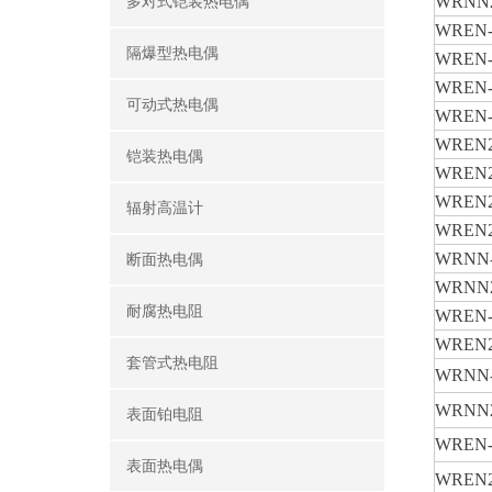
WRNN2
多对式铠装热电偶
WREN-
隔爆型热电偶
WREN-
WREN-
可动式热电偶
WREN-
WREN2
铠装热电偶
WREN2
WREN2
辐射高温计
WREN2
WRNN-
断面热电偶
WRNN2
耐腐热电阻
WREN-
WREN2
套管式热电阻
WRNN-
WRNN2
表面铂电阻
WREN-
表面热电偶
WREN2