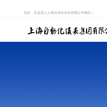
您好，欢迎进入上海自动化仪表有限公司网站！