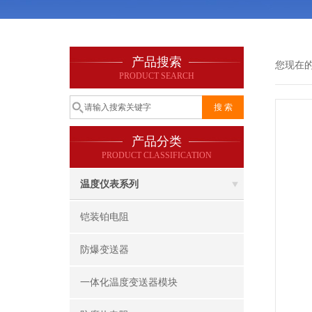
产品搜索
您现在
PRODUCT SEARCH
产品分类
PRODUCT CLASSIFICATION
温度仪表系列
铠装铂电阻
防爆变送器
一体化温度变送器模块