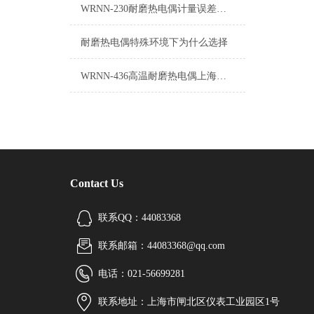
WRNN-230耐磨热电偶计量误差的产生原因
耐磨热电偶特殊环境下为什么选择
WRNN-436高温耐磨热电偶上海自动化仪表三厂
Contact Us
联系QQ：44083368
联系邮箱：44083368@qq.com
电话：021-56699281
联系地址：上海市闸北区仪表工业园区1号