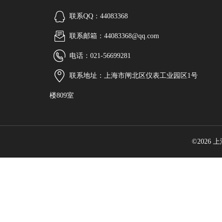
联系QQ：44083368
联系邮箱：44083368@qq.com
电话：021-56699281
联系地址：上海市闸北区仪表工业园区1号
楼809室
©2026