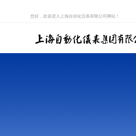
您好，欢迎进入上海自动化仪表有限公司网站！