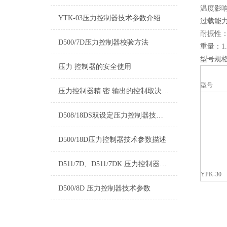
温度影响
YTK-03压力控制器技术参数介绍
过载能力
耐振性：5
D500/7D压力控制器校验方法
重量：1.
型号规
压力 控制器的安全使用
型号
压力控制器精 密 输出的控制取决于什么
D508/18DS双设定压力控制器技术参数介绍
D500/18D压力控制器技术参数描述
D511/7D、D511/7DK 压力控制器技术参数
YPK-30
D500/8D 压力控制器技术参数