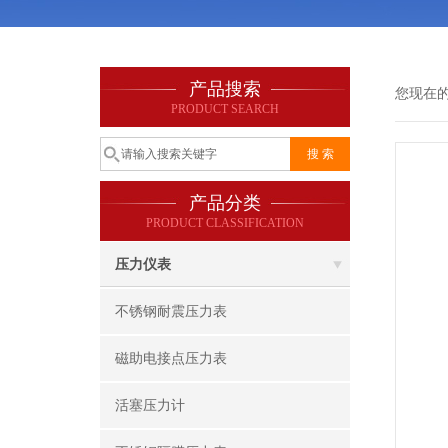
产品搜索
您现在
PRODUCT SEARCH
产品分类
PRODUCT CLASSIFICATION
压力仪表
不锈钢耐震压力表
磁助电接点压力表
活塞压力计