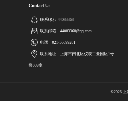
Contact Us
联系QQ：44083368
联系邮箱：44083368@qq.com
电话：021-56699281
联系地址：上海市闸北区仪表工业园区1号
楼809室
©2026