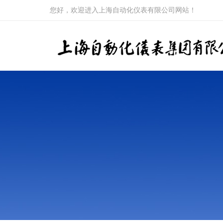
您好，欢迎进入上海自动化仪表有限公司网站！