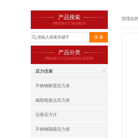
产品搜索
您现在
PRODUCT SEARCH
产品分类
PRODUCT CLASSIFICATION
压力仪表
不锈钢耐震压力表
磁助电接点压力表
活塞压力计
不锈钢隔膜压力表