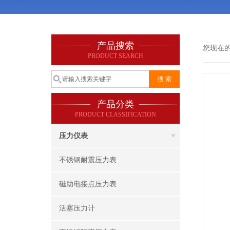
产品搜索
您现在
PRODUCT SEARCH
产品分类
PRODUCT CLASSIFICATION
压力仪表
不锈钢耐震压力表
磁助电接点压力表
活塞压力计