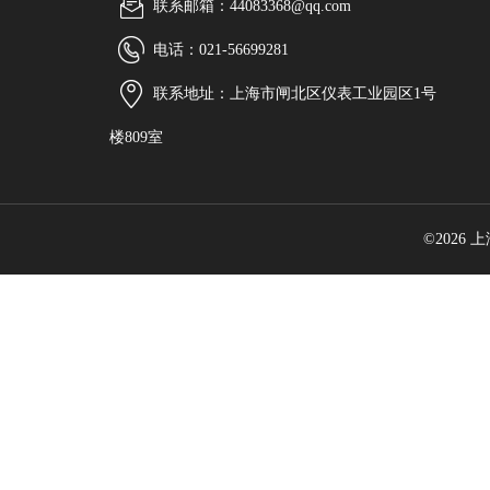
联系邮箱：44083368@qq.com
电话：021-56699281
联系地址：上海市闸北区仪表工业园区1号
楼809室
©2026