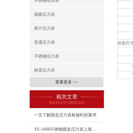
不锈钢差压表
隔膜压力表
膜片压力表
普通压力表
外形尺
不锈钢压力表
耐震压力表
查看更多 >>
相关文章
RELEVANT ARTICLES
一文了解膜盒压力表检修时的要求
YE-100B不锈钢膜盒压力表上海自动化仪表四厂白云牌技术参数指标