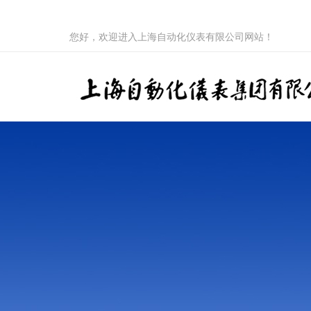
您好，欢迎进入上海自动化仪表有限公司网站！