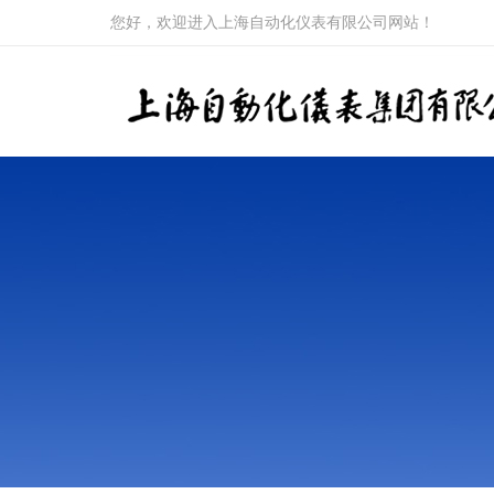
您好，欢迎进入上海自动化仪表有限公司网站！