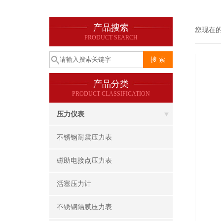
产品搜索
您现在
PRODUCT SEARCH
产品分类
PRODUCT CLASSIFICATION
压力仪表
不锈钢耐震压力表
磁助电接点压力表
活塞压力计
不锈钢隔膜压力表