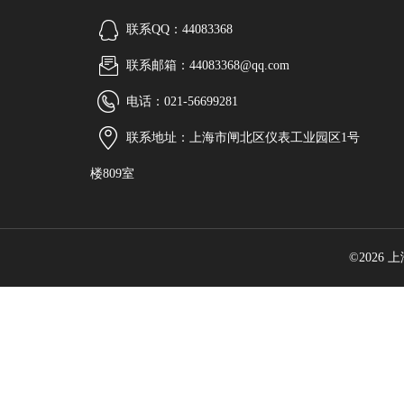
联系QQ：44083368
联系邮箱：44083368@qq.com
电话：021-56699281
联系地址：上海市闸北区仪表工业园区1号
楼809室
©2026