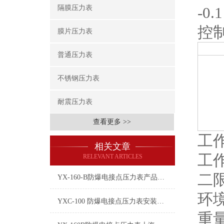
隔膜压力表
-0.
控
膜片压力表
普通压力表
不锈钢压力表
耐震压力表
查看更多 >>
工作
相关文章
工作
RELEVANT ARTICLES
二
YX-160-B防爆电接点压力表产品介绍
环境
YXC-100 防爆电接点压力表安装维护常识
重量