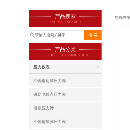
产品搜索
您现在
PRODUCT SEARCH
产品分类
PRODUCT CLASSIFICATION
压力仪表
不锈钢耐震压力表
磁助电接点压力表
活塞压力计
不锈钢隔膜压力表