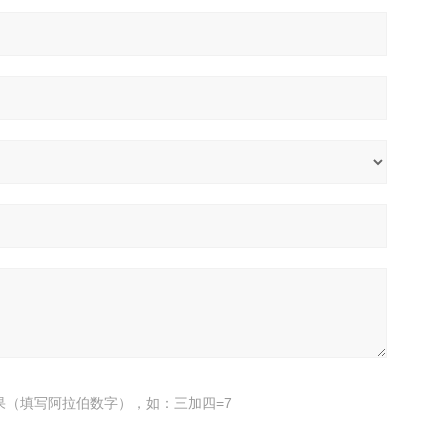
果（填写阿拉伯数字），如：三加四=7