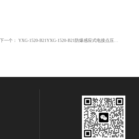
下一个：
YXG-1520-B21YXG-1520-B21防爆感应式电接点压力表