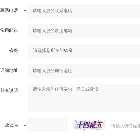
联系电话：
常用邮箱：
省份：
详细地址：
补充说明：
验证码：
请输入计算结