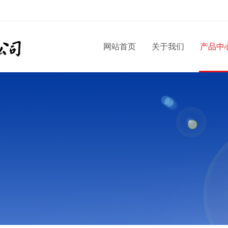
网站首页
关于我们
产品中