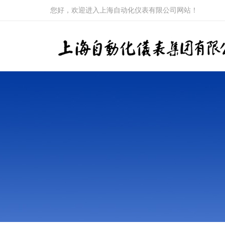
您好，欢迎进入上海自动化仪表有限公司网站！