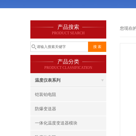
产品搜索
您现在
PRODUCT SEARCH
产品分类
PRODUCT CLASSIFICATION
温度仪表系列
铠装铂电阻
防爆变送器
一体化温度变送器模块