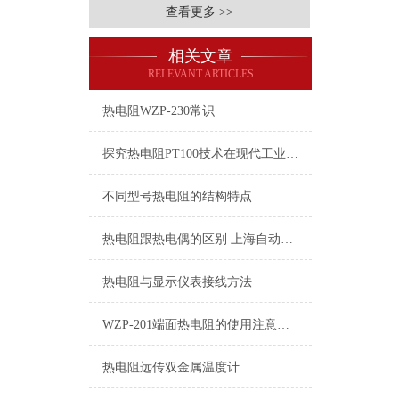
查看更多 >>
相关文章
RELEVANT ARTICLES
热电阻WZP-230常识
探究热电阻PT100技术在现代工业应用中的价值
不同型号热电阻的结构特点
热电阻跟热电偶的区别 上海自动化仪表有限公司
热电阻与显示仪表接线方法
WZP-201端面热电阻的使用注意事项
热电阻远传双金属温度计