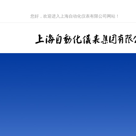
您好，欢迎进入上海自动化仪表有限公司网站！