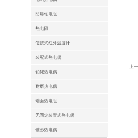
防爆铂电阻
热电阻
便携式红外温度计
装配式热电偶
上一
铂铑热电偶
耐磨热电偶
端面热电阻
无固定装置式热电偶
锥形热电偶