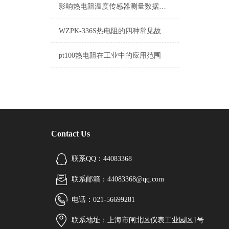
影响热电阻温度传感器测量数据有哪些因素
WZPK-336S热电阻的四种常见故障现象及处理方法
pt100热电阻在工业中的应用范围
Contact Us
联系QQ：44083368
联系邮箱：44083368@qq.com
电话：021-56699281
联系地址：上海市闸北区仪表工业园区1号