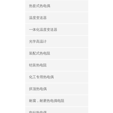
热套式热电偶
温度变送器
一体化温度变送器
光学高温计
装配式热电阻
铠装热电阻
化工专用热电偶
拱顶热电偶
耐腐，耐磨热电偶电阻
电站热电偶