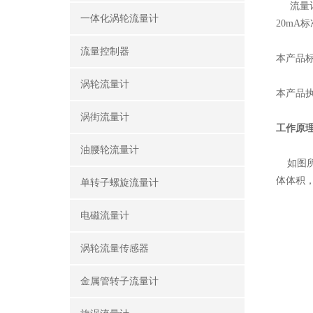
流量计带
一体化涡轮流量计
20mA
流量控制器
本产品标准
涡轮流量计
本产品执
涡街流量计
工作原
油腰轮流量计
如图所
体体积
单转子螺旋流量计
电磁流量计
涡轮流量传感器
金属管转子流量计