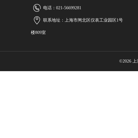
电话：021-56699281
联系地址：上海市闸北区仪表工业园区1号
楼809室
©2026