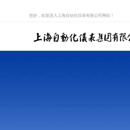
您好，欢迎进入上海自动化仪表有限公司网站！