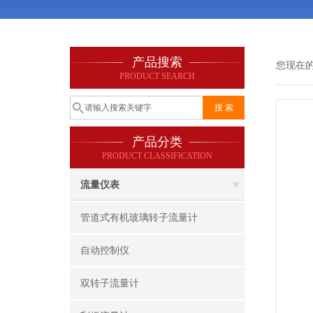
产品搜索
您现在
PRODUCT SEARCH
产品分类
PRODUCT CLASSIFICATION
流量仪表
管道式有机玻璃转子流量计
自动控制仪
双转子流量计