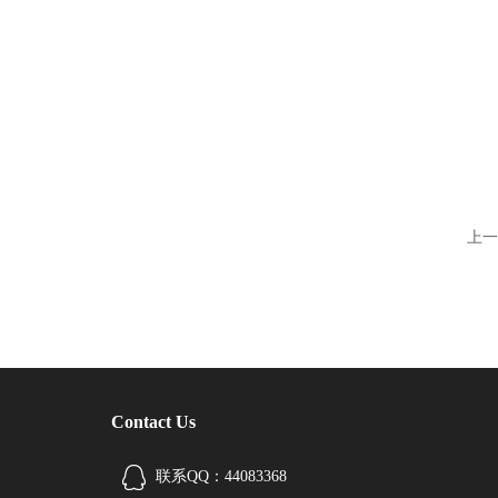
上一
Contact Us
联系QQ：44083368