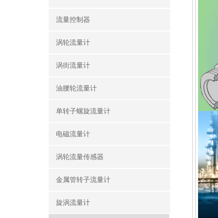
流量控制器
涡轮流量计
涡街流量计
油腰轮流量计
单转子螺旋流量计
电磁流量计
涡轮流量传感器
金属管转子流量计
旋涡流量计