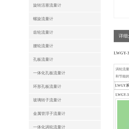
旋转活塞流量计
螺旋流量计
齿轮流量计
详细
腰轮流量计
LWGY
孔板流量计
涡轮流
一体化孔板流量计
和节能的
LWGY
环形孔板流量计
LWGY
玻璃转子流量计
金属管浮子流量计
一体化涡轮流量计