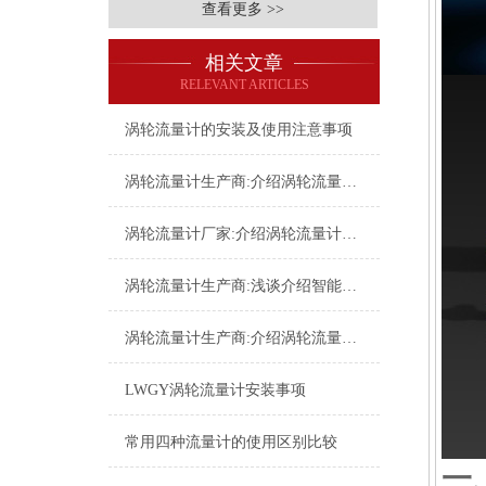
查看更多 >>
相关文章
RELEVANT ARTICLES
涡轮流量计的安装及使用注意事项
涡轮流量计生产商:介绍涡轮流量计的基本型号
涡轮流量计厂家:介绍涡轮流量计组成部分
涡轮流量计生产商:浅谈介绍智能涡轮流量计
涡轮流量计生产商:介绍涡轮流量计的型号有哪些
LWGY涡轮流量计安装事项
常用四种流量计的使用区别比较
一