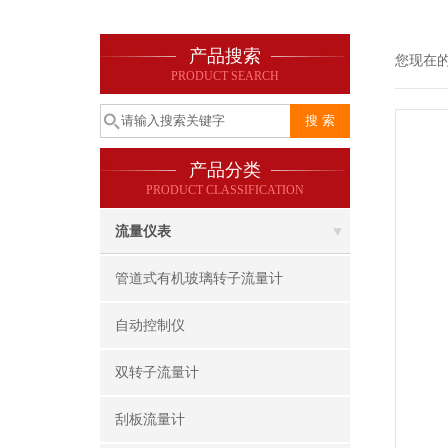
产品搜索
您现在
PRODUCT SEARCH
产品分类
PRODUCT CLASSIFICATION
流量仪表
管道式有机玻璃转子流量计
自动控制仪
双转子流量计
刮板流量计