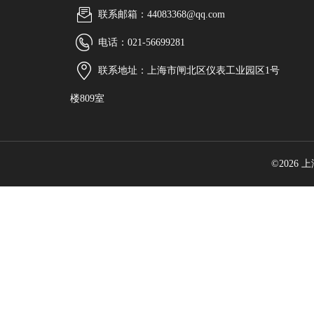
联系邮箱：44083368@qq.com
电话：021-56699281
联系地址：上海市闸北区仪表工业园区1号
楼809室
©2026