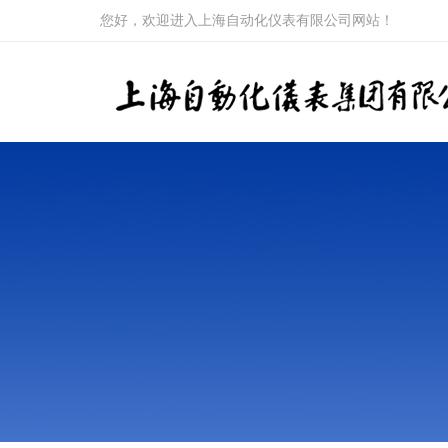
您好，欢迎进入上海自动化仪表有限公司网站！