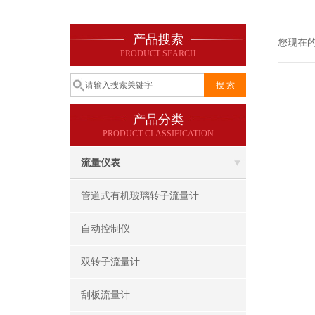
产品搜索
您现在
PRODUCT SEARCH
产品分类
PRODUCT CLASSIFICATION
流量仪表
管道式有机玻璃转子流量计
自动控制仪
双转子流量计
刮板流量计