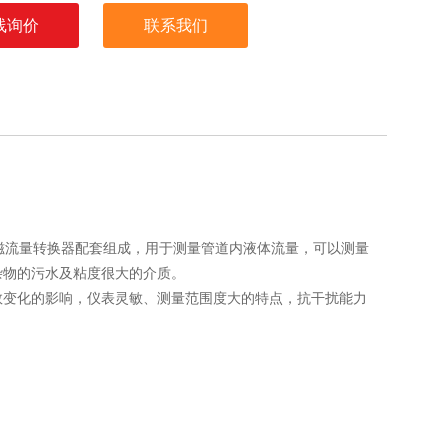
线询价
联系我们
型电磁流量转换器配套组成，用于测量管道内液体流量，可以测量
杂物的污水及粘度很大的介质。
数变化的影响，仪表灵敏、测量范围度大的特点，抗干扰能力