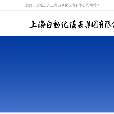
您好，欢迎进入上海自动化仪表有限公司网站！