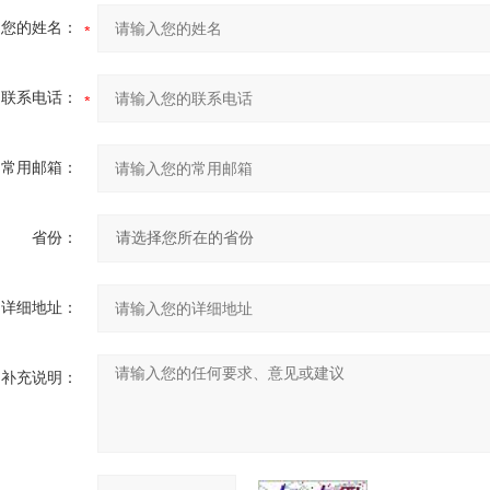
您的姓名：
联系电话：
常用邮箱：
省份：
详细地址：
补充说明：