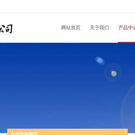
网站首页
关于我们
产品中