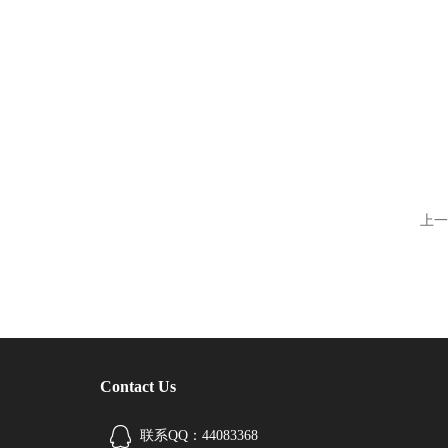
上一
Contact Us
联系QQ：44083368