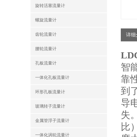
旋转活塞流量计
螺旋流量计
齿轮流量计
详细
腰轮流量计
L
孔板流量计
智
靠
一体化孔板流量计
到
环形孔板流量计
导
玻璃转子流量计
失
金属管浮子流量计
比
一体化涡轮流量计