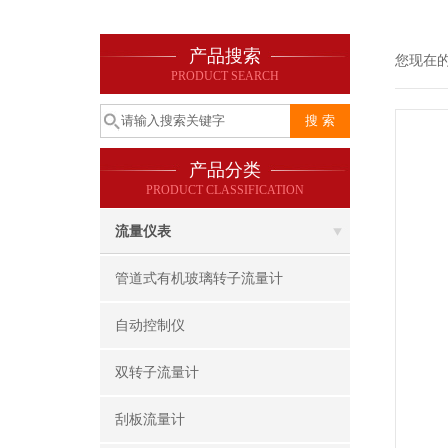
产品搜索
您现在
PRODUCT SEARCH
产品分类
PRODUCT CLASSIFICATION
流量仪表
管道式有机玻璃转子流量计
自动控制仪
双转子流量计
刮板流量计