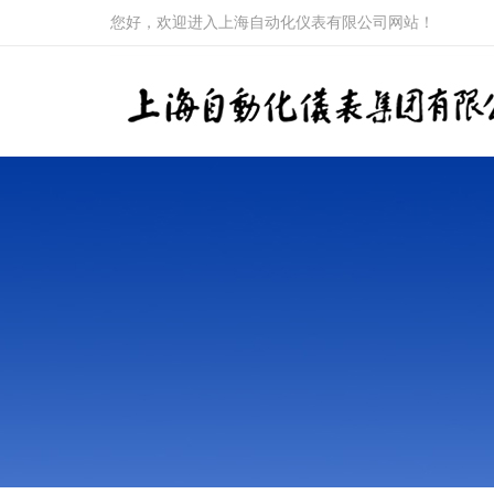
您好，欢迎进入上海自动化仪表有限公司网站！