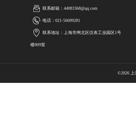
联系邮箱：44083368@qq.com
电话：021-56699281
联系地址：上海市闸北区仪表工业园区1号
楼809室
©2026