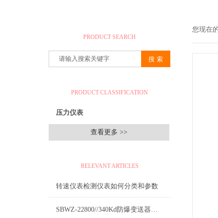
产品搜索
您现在
PRODUCT SEARCH
产品分类
PRODUCT CLASSIFICATION
压力仪表
查看更多 >>
相关文章
RELEVANT ARTICLES
转速仪表检测仪表如何分类和参数
SBWZ-22800//340Kd防爆变送器产品介绍