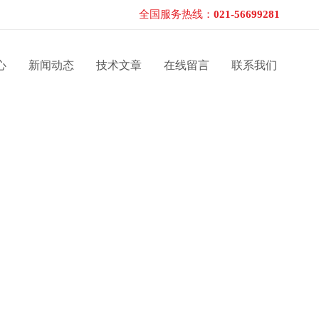
全国服务热线：
021-56699281
心
新闻动态
技术文章
在线留言
联系我们