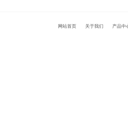
网站首页
关于我们
产品中