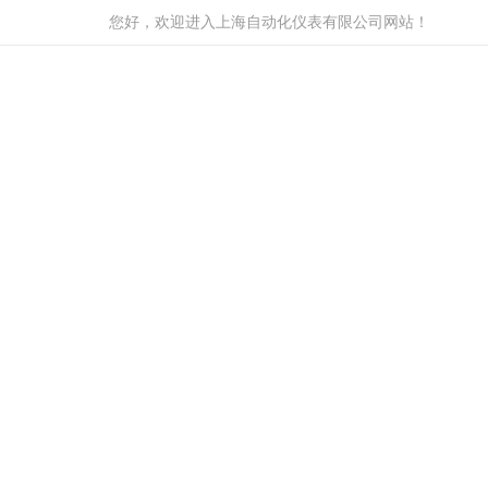
您好，欢迎进入上海自动化仪表有限公司网站！