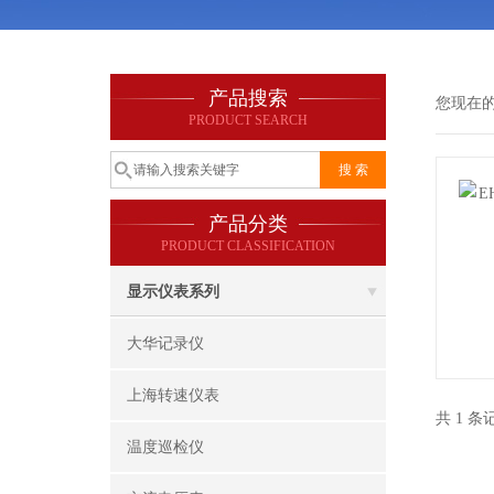
产品搜索
您现在
PRODUCT SEARCH
产品分类
PRODUCT CLASSIFICATION
显示仪表系列
大华记录仪
上海转速仪表
共 1 
温度巡检仪