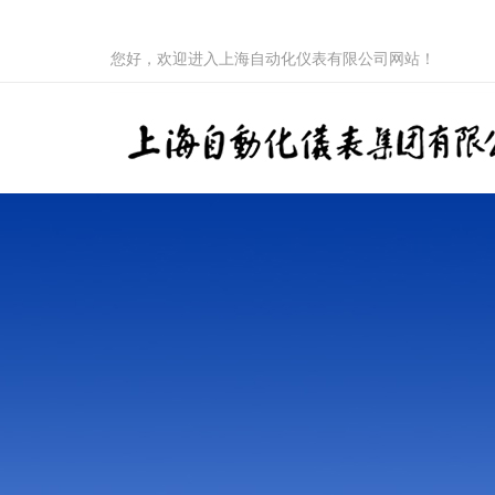
您好，欢迎进入上海自动化仪表有限公司网站！