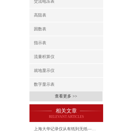
交流电压表
高阻表
因数表
指示表
流量积算仪
就地显示仪
数字显示表
查看更多 >>
相关文章
RELEVANT ARTICLES
上海大华记录仪从有纸到无纸——逐步走向的记录仪