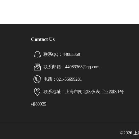
Contact Us
联系QQ：44083368
联系邮箱：44083368@qq.com
电话：021-56699281
联系地址：上海市闸北区仪表工业园区1号
楼809室
©2026