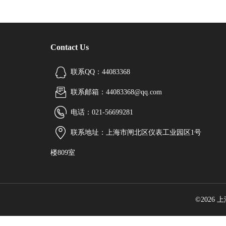
Contact Us
联系QQ：44083368
联系邮箱：44083368@qq.com
电话：021-56699281
联系地址：上海市闸北区仪表工业园区1号
楼809室
©2026