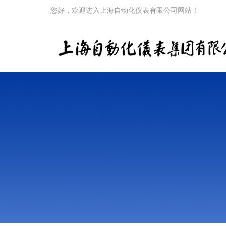
您好，欢迎进入上海自动化仪表有限公司网站！