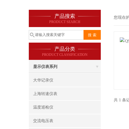
产品搜索
您现在
PRODUCT SEARCH
产品分类
PRODUCT CLASSIFICATION
显示仪表系列
大华记录仪
上海转速仪表
共 1 
温度巡检仪
交流电压表