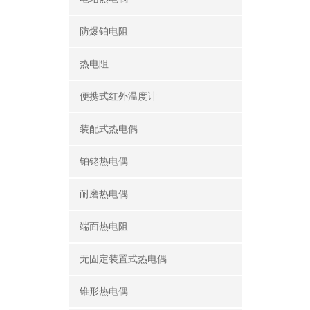
防爆铂电阻
热电阻
便携式红外温度计
装配式热电偶
铂铑热电偶
耐磨热电偶
端面热电阻
无固定装置式热电偶
锥形热电偶