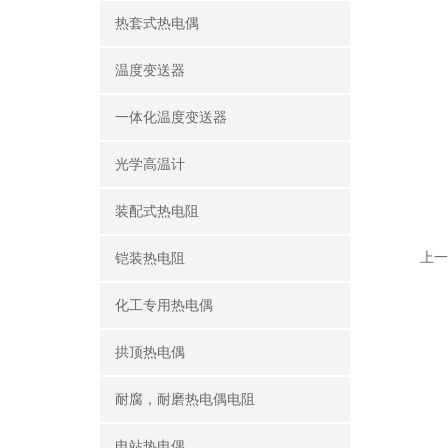
热套式热电偶
温度变送器
一体化温度变送器
光学高温计
装配式热电阻
上一
铠装热电阻
化工专用热电偶
拱顶热电偶
耐腐，耐磨热电偶电阻
电站热电偶