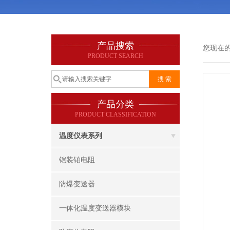
产品搜索
您现在
PRODUCT SEARCH
产品分类
PRODUCT CLASSIFICATION
温度仪表系列
铠装铂电阻
防爆变送器
一体化温度变送器模块