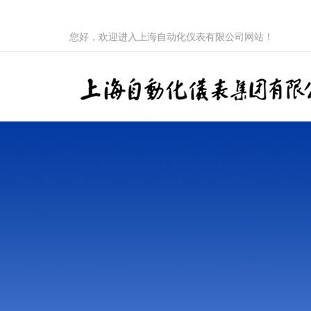
您好，欢迎进入上海自动化仪表有限公司网站！