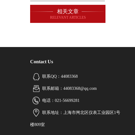
相关文章
RELEVANT ARTICLES
Contact Us
联系QQ：44083368
联系邮箱：44083368@qq.com
电话：021-56699281
联系地址：上海市闸北区仪表工业园区1号
楼809室