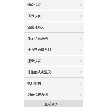
物位仪表
压力仪表
温度计系列
显示仪表系列
压力变送器系列
流量仪表
非接触式测温仪
执行机构
记录仪表系列
查看更多 >>