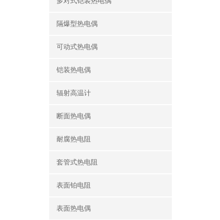
多对式铠装热电偶
隔爆型热电偶
可动式热电偶
铠装热电偶
辐射高温计
断面热电偶
耐腐热电阻
套管式热电阻
表面铂电阻
表面热电偶