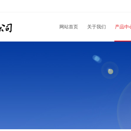
网站首页
关于我们
产品中