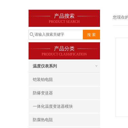
产品搜索
您现在
PRODUCT SEARCH
产品分类
PRODUCT CLASSIFICATION
温度仪表系列
铠装铂电阻
防爆变送器
一体化温度变送器模块
防腐热电阻