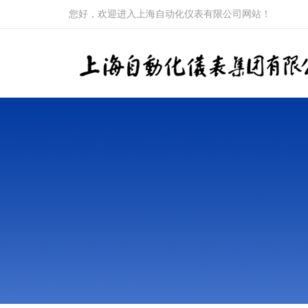
您好，欢迎进入上海自动化仪表有限公司网站！