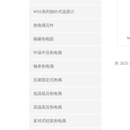
WSS系列指针式温度计
热电偶元件
W
隔爆热电阻
中温中压热电偶
共 2633
轴承热电偶
压簧固定式热偶
低温低压热电偶
高温高压热电偶
多对式铠装热电偶