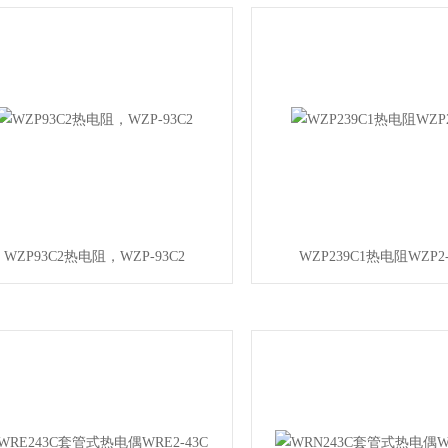
WZP93C2热电阻，WZP-93C2
WZP239C1热电阻WZP2-