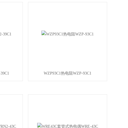
39C1
WZP93C1热电阻WZP-93C1