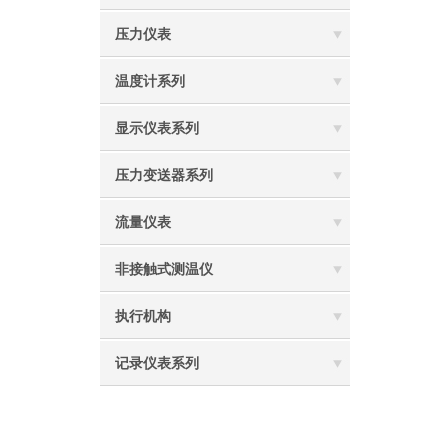
压力仪表
温度计系列
显示仪表系列
压力变送器系列
流量仪表
非接触式测温仪
执行机构
记录仪表系列