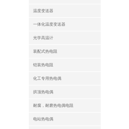
温度变送器
一体化温度变送器
光学高温计
装配式热电阻
铠装热电阻
化工专用热电偶
拱顶热电偶
耐腐，耐磨热电偶电阻
电站热电偶