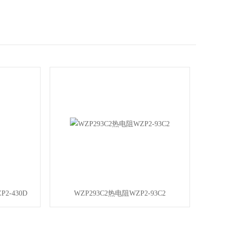
2-430D
WZP293C2热电阻WZP2-93C2