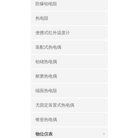
防爆铂电阻
热电阻
便携式红外温度计
装配式热电偶
铂铑热电偶
耐磨热电偶
端面热电阻
无固定装置式热电偶
锥形热电偶
物位仪表