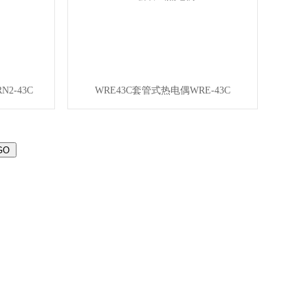
2-43C
WRE43C套管式热电偶WRE-43C