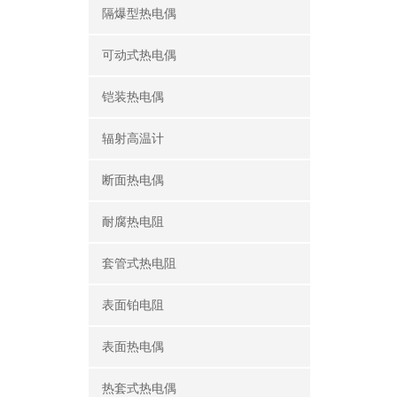
隔爆型热电偶
可动式热电偶
铠装热电偶
辐射高温计
断面热电偶
耐腐热电阻
套管式热电阻
表面铂电阻
表面热电偶
热套式热电偶